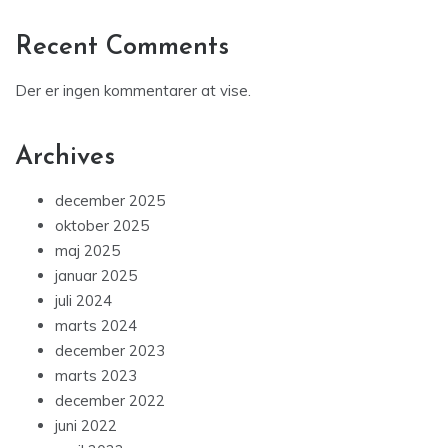
Recent Comments
Der er ingen kommentarer at vise.
Archives
december 2025
oktober 2025
maj 2025
januar 2025
juli 2024
marts 2024
december 2023
marts 2023
december 2022
juni 2022