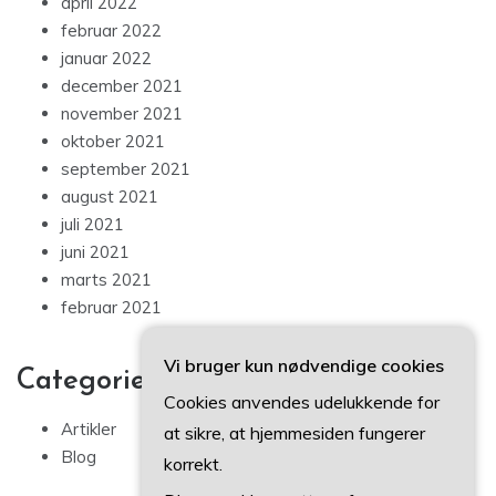
april 2022
februar 2022
januar 2022
december 2021
november 2021
oktober 2021
september 2021
august 2021
juli 2021
juni 2021
marts 2021
februar 2021
Vi bruger kun nødvendige cookies
Categories
Cookies anvendes udelukkende for
Artikler
at sikre, at hjemmesiden fungerer
Blog
korrekt.