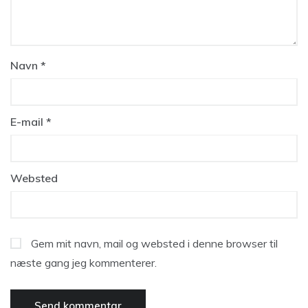
Navn
*
E-mail
*
Websted
Gem mit navn, mail og websted i denne browser til
næste gang jeg kommenterer.