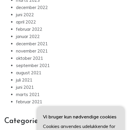
marts 2023
december 2022
juni 2022
april 2022
februar 2022
januar 2022
december 2021
november 2021
oktober 2021
september 2021
august 2021
juli 2021
juni 2021
marts 2021
februar 2021
Vi bruger kun nødvendige cookies
Categories
Cookies anvendes udelukkende for