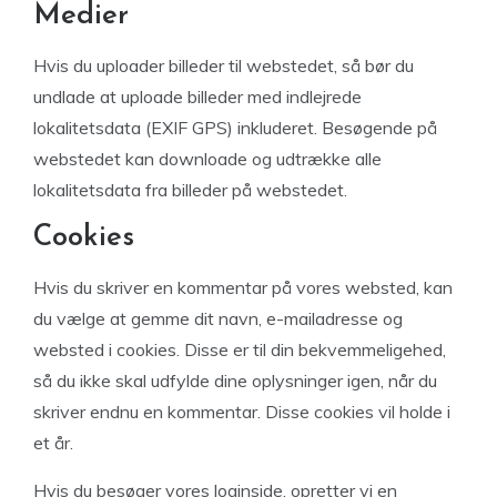
Medier
Hvis du uploader billeder til webstedet, så bør du
undlade at uploade billeder med indlejrede
lokalitetsdata (EXIF GPS) inkluderet. Besøgende på
webstedet kan downloade og udtrække alle
lokalitetsdata fra billeder på webstedet.
Cookies
Hvis du skriver en kommentar på vores websted, kan
du vælge at gemme dit navn, e-mailadresse og
websted i cookies. Disse er til din bekvemmeligehed,
så du ikke skal udfylde dine oplysninger igen, når du
skriver endnu en kommentar. Disse cookies vil holde i
et år.
Hvis du besøger vores loginside, opretter vi en