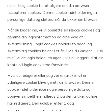
midlertidig cookie for at afgøre om din browser
accepterer cookies. Denne cookie indeholder ingen
personlige data og slettes, når du lukker din browser.
Når du logger ind, vil vi opsætte en række cookies og
gemme din logininformation og dine valg af
skærmvisning. Login cookies holder i to dage, og
skærmvalg cookies holder i et år. Hvis du vælger “Husk
mig”, vil dit login holde i to uger. Hvis du logger ud af din
konto, vil login cookierne forsvinde.
Hvis du redigerer eller udgiver en artikel, vil en
yderligere cookie blive gemt i din browser. Denne
cookie indeholder ikke nogle personlige data og
opgiver simpelthen indlægsID på den artikel, du lige
har redigeret. Den udløber efter 1 dag.