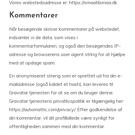
Vores webstedsadresse er: https://smaatilsmaa.dk
Kommentarer
Når besøgende skriver kommentarer på webstedet,
indsamler vi de data, som vises i
kommentarformularen, og også den besøgendes IP-
adresse og browserens user agent string for at hjælpe
med at opdage spam.
En anonymiseret streng som er oprettet ud fra din e-
mailadresse (også kaldet et hash), kan leveres til
Gravatar tjenesten for at se om du bruger denne.
Gravatar tjenestens privatlivspolitik er tilgængelig her:
https://automattic.com/privacy/. Efter godkendelse af
din kommentar, vil dit profilbillede være synligt for
offentligheden sammen med din kommentar.