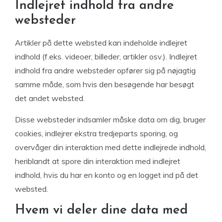
Indlejret indhold fra andre
websteder
Artikler på dette websted kan indeholde indlejret
indhold (f.eks. videoer, billeder, artikler osv.). Indlejret
indhold fra andre websteder opfører sig på nøjagtig
samme måde, som hvis den besøgende har besøgt
det andet websted.
Disse websteder indsamler måske data om dig, bruger
cookies, indlejrer ekstra tredjeparts sporing, og
overvåger din interaktion med dette indlejrede indhold,
heriblandt at spore din interaktion med indlejret
indhold, hvis du har en konto og en logget ind på det
websted.
Hvem vi deler dine data med