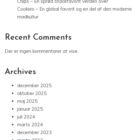
Chips – En sprød snackfavorit verden over
Cookies – En global favorit og en del af den moderne
madkultur
Recent Comments
Der er ingen kommentarer at vise.
Archives
december 2025
oktober 2025
maj 2025
januar 2025
juli 2024
marts 2024
december 2023