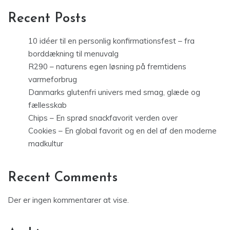
Recent Posts
10 idéer til en personlig konfirmationsfest – fra
borddækning til menuvalg
R290 – naturens egen løsning på fremtidens
varmeforbrug
Danmarks glutenfri univers med smag, glæde og
fællesskab
Chips – En sprød snackfavorit verden over
Cookies – En global favorit og en del af den moderne
madkultur
Recent Comments
Der er ingen kommentarer at vise.