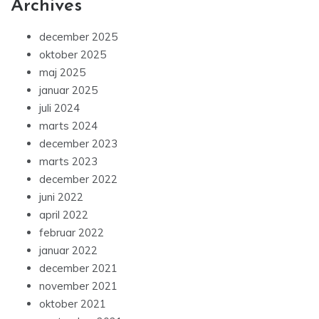
Archives
december 2025
oktober 2025
maj 2025
januar 2025
juli 2024
marts 2024
december 2023
marts 2023
december 2022
juni 2022
april 2022
februar 2022
januar 2022
december 2021
november 2021
oktober 2021